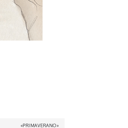
«PRIMAVERANO»