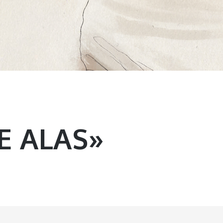
E ALAS»